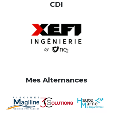
CDI
Mes Alternances