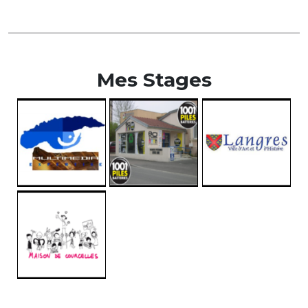
Mes Stages