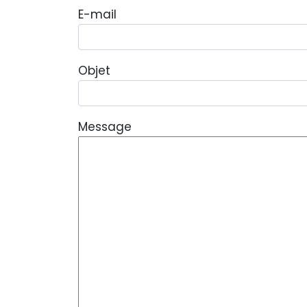
E-mail
Objet
Message